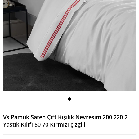
Vs Pamuk Saten Çift Kişilik Nevresim 200 220 2
Yastık Kılıfı 50 70 Kırmızı çizgili