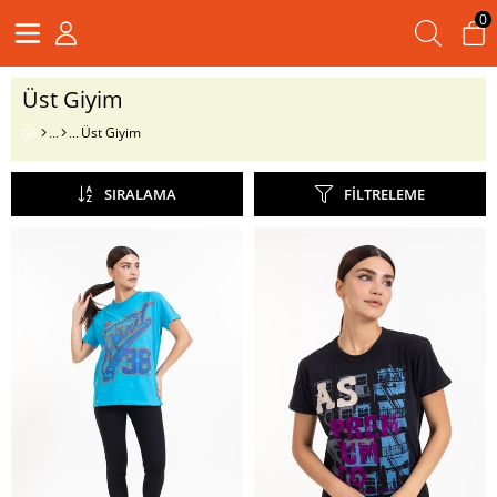
0
Üst Giyim
Üst Giyim
SIRALAMA
FILTRELEME