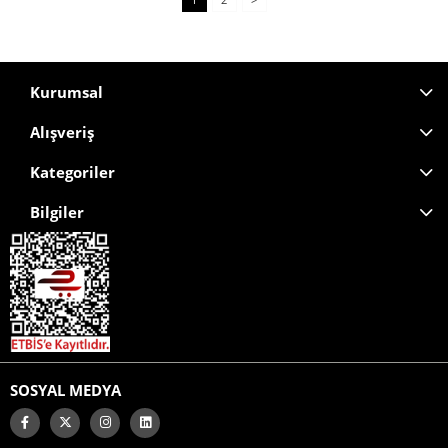
Kurumsal
Alışveriş
Kategoriler
Bilgiler
SOSYAL MEDYA