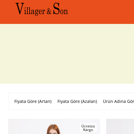
Fiyata Göre (Artan)
Fiyata Göre (Azalan)
Ürün Adına Gör
Ücretsiz
Kargo