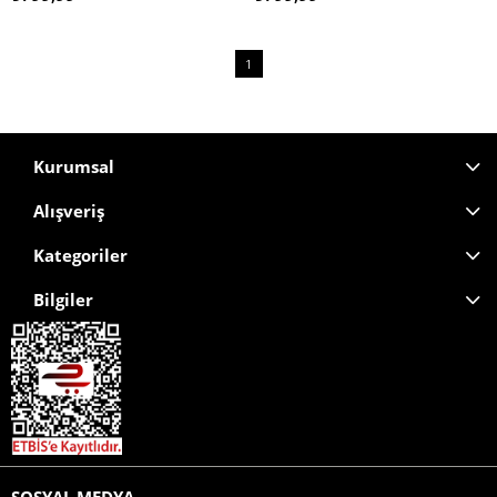
1
Kurumsal
Alışveriş
Kategoriler
Bilgiler